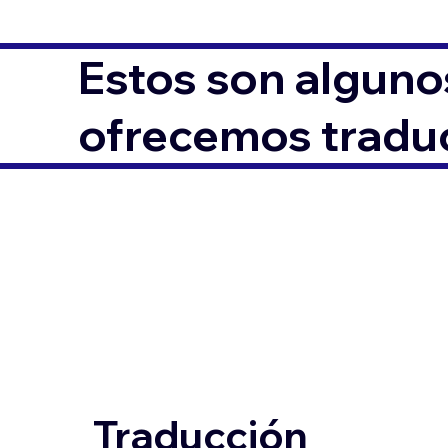
Estos son alguno
ofrecemos traduc
Traducción