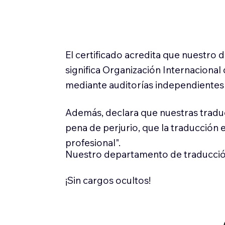
El certificado acredita que nuestro
significa Organización Internaciona
mediante auditorías independientes 
Además, declara que nuestras tradu
pena de perjurio, que la traducción 
profesional".
Nuestro departamento de traducció
¡Sin cargos ocultos!