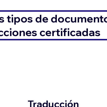
s tipos de documento
ciones certificadas
Traducción