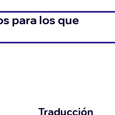
s para los que
Traducción