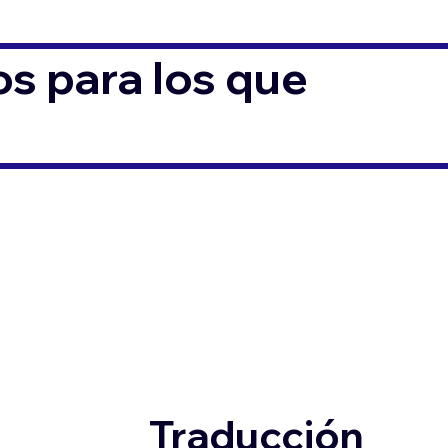
s para los que
Traducción