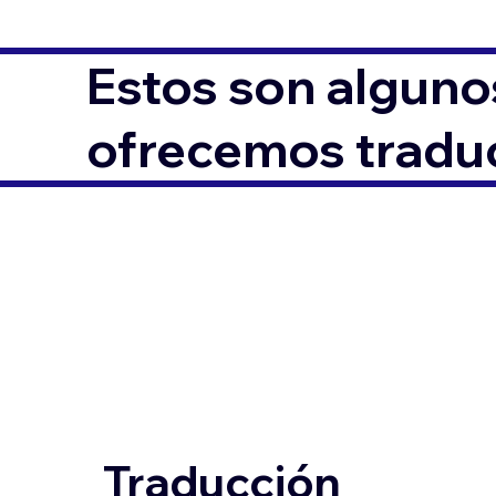
Estos son alguno
ofrecemos traduc
Traducción