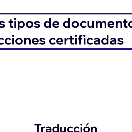
s tipos de documento
ciones certificadas
Traducción