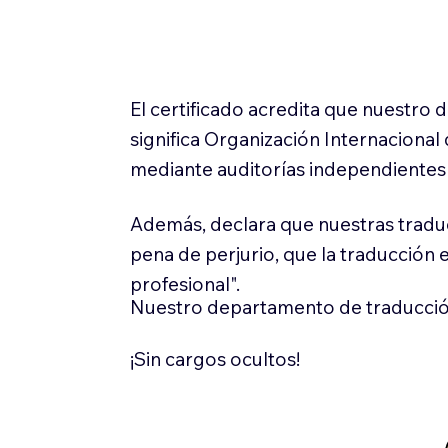
El certificado acredita que nuestro
significa Organización Internaciona
mediante auditorías independientes 
Además, declara que nuestras tradu
pena de perjurio, que la traducción 
profesional".
Nuestro departamento de traducció
¡Sin cargos ocultos!