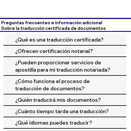
Preguntas frecuentes e información adicional
Sobre la traducción certificada de documentos
¿Qué es una traducción certificada?
¿Ofrecen certificación notarial?
¿Pueden proporcionar servicios de
apostilla para mi traducción notariada?
¿Cómo funciona el proceso de
traducción de documentos?
¿Quién traducirá mis documentos?
¿Cuánto tiempo tarda una traducción?
¿Qué idiomas puedes traducir?