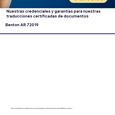
Nuestras credenciales y garantías para nuestras
traducciones certificadas de documentos
Benton AR 72019
Solo contratamos a traductores profesionales certificados que sean hablantes nativos.