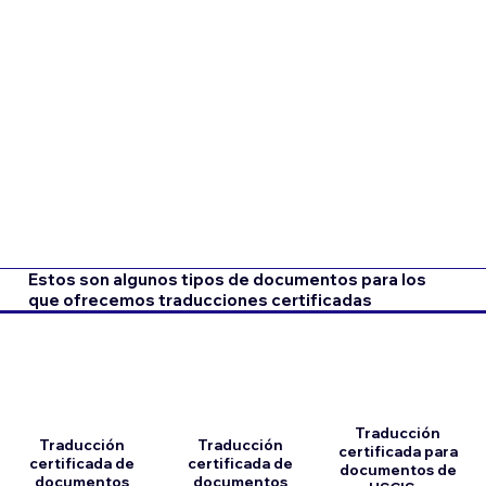
Estos son algunos tipos de documentos para los
que ofrecemos traducciones certificadas
Traducción
Traducción
Traducción
certificada para
certificada de
certificada de
documentos de
documentos
documentos