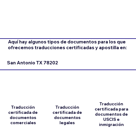
Aquí hay algunos tipos de documentos para los que
ofrecemos traducciones certificadas y apostilla en:
San Antonio TX 78202
Traducción
Traducción
Traducción
certificada para
certificada de
certificada de
documentos de
documentos
documentos
USCIS e
comerciales
legales
inmigración