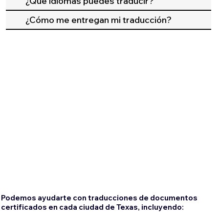
¿Qué idiomas puedes traducir?
¿Cómo me entregan mi traducción?
Podemos ayudarte con traducciones de documentos
certificados en cada ciudad de Texas, incluyendo: