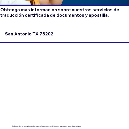
Obtenga más información sobre nuestros servicios de
traducción certificada de documentos y apostilla.
San Antonio TX 78202
Solo contratamos a traductores profesionales certificados que sean hablantes nativos.