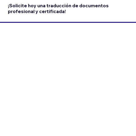
¡Solicite hoy una traducción de documentos
profesional y certificada!