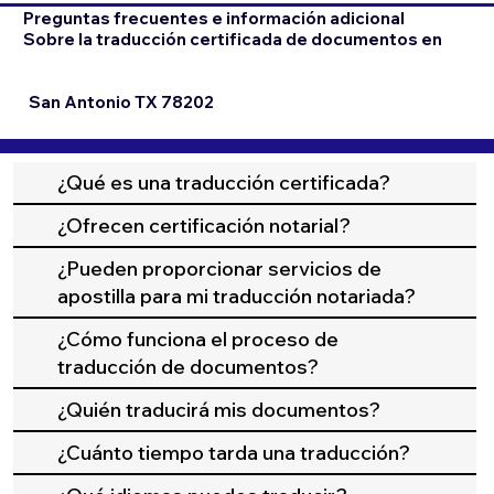
Preguntas frecuentes e información adicional
Sobre la traducción certificada de documentos en
San Antonio TX 78202
¿Qué es una traducción certificada?
¿Ofrecen certificación notarial?
¿Pueden proporcionar servicios de
apostilla para mi traducción notariada?
¿Cómo funciona el proceso de
traducción de documentos?
¿Quién traducirá mis documentos?
¿Cuánto tiempo tarda una traducción?