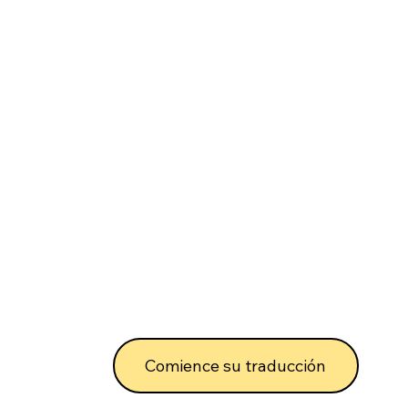
Comience su traducción