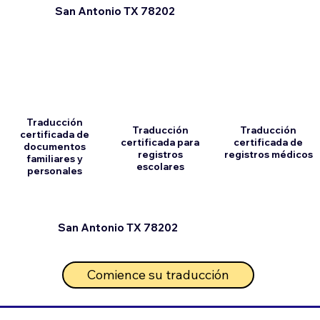
San Antonio TX 78202
Traducción
Traducción
Traducción
certificada de
certificada para
certificada de
documentos
registros
registros médicos
familiares y
escolares
personales
San Antonio TX 78202
Comience su traducción