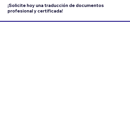
¡Solicite hoy una traducción de documentos
profesional y certificada!