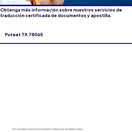
Obtenga más información sobre nuestros servicios de
traducción certificada de documentos y apostilla.
Poteet TX 78065
Solo contratamos a traductores profesionales certificados que sean hablantes nativos.