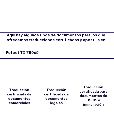
Aquí hay algunos tipos de documentos para los que
ofrecemos traducciones certificadas y apostilla en:
Poteet TX 78065
Traducción
Traducción
Traducción
certificada para
certificada de
certificada de
documentos de
documentos
documentos
USCIS e
comerciales
legales
inmigración