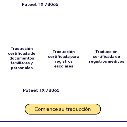
Poteet TX 78065
Traducción
Traducción
Traducción
certificada de
certificada para
certificada de
documentos
registros
registros médicos
familiares y
escolares
personales
Poteet TX 78065
Comience su traducción