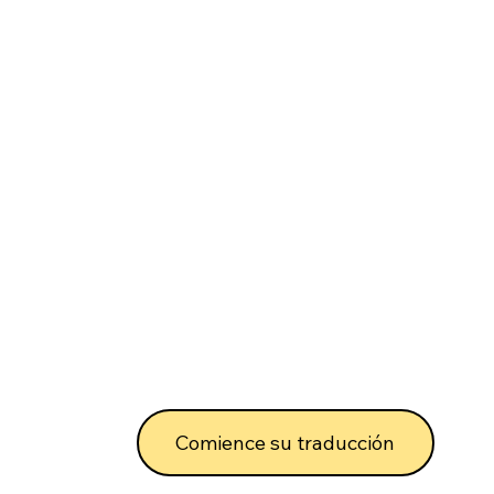
Comience su traducción