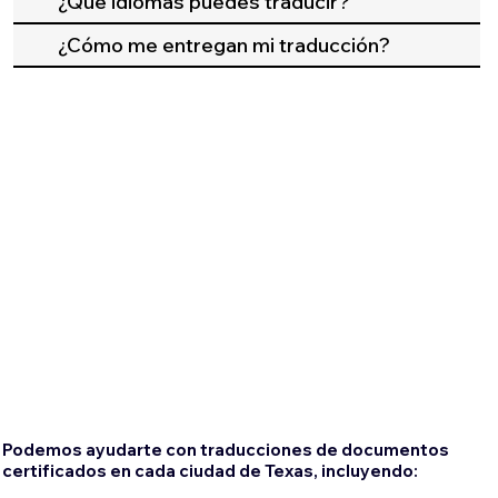
¿Qué idiomas puedes traducir?
¿Cómo me entregan mi traducción?
Podemos ayudarte con traducciones de documentos
certificados en cada ciudad de Texas, incluyendo: