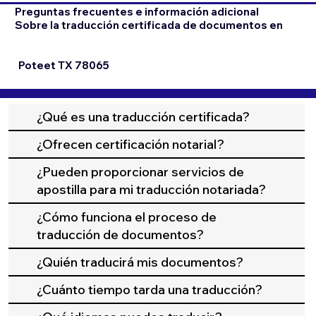
Preguntas frecuentes e información adicional
Sobre la traducción certificada de documentos en
Poteet TX 78065
¿Qué es una traducción certificada?
¿Ofrecen certificación notarial?
¿Pueden proporcionar servicios de
apostilla para mi traducción notariada?
¿Cómo funciona el proceso de
traducción de documentos?
¿Quién traducirá mis documentos?
¿Cuánto tiempo tarda una traducción?