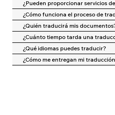
¿Pueden proporcionar servicios de
¿Cómo funciona el proceso de tr
¿Quién traducirá mis documentos
¿Cuánto tiempo tarda una traduc
¿Qué idiomas puedes traducir?
¿Cómo me entregan mi traducció