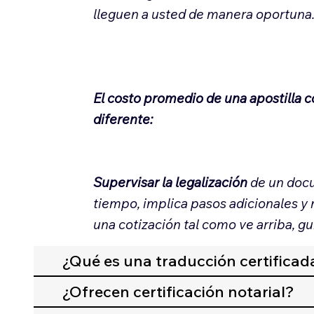
lleguen a usted de manera oportuna
El costo promedio de una apostilla 
diferente:
Supervisar la legalización
de un docu
tiempo, implica pasos adicionales y
una cotización tal como ve arriba, gu
¿Qué es una traducción certificad
¿Ofrecen certificación notarial?