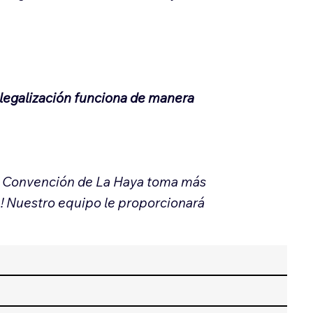
 legalización funciona de manera
la Convención de La Haya toma más
e! Nuestro equipo le proporcionará