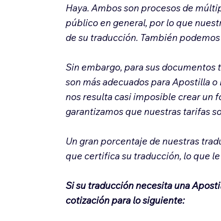
Haya.
Ambos son procesos de múltipl
público en general, por lo que nuest
de su traducción. También podemos 
Sin embargo, para sus documentos t
son más adecuados para Apostilla o 
nos resulta casi imposible crear un 
garantizamos que nuestras tarifas s
Un gran porcentaje de nuestras tradu
que certifica su traducción, lo que l
Si su traducción necesita una Apost
cotización para lo siguiente: