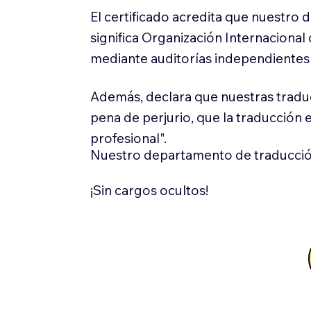
El certificado acredita que nuestro
significa Organización Internaciona
mediante auditorías independientes 
Además, declara que nuestras tradu
pena de perjurio, que la traducción 
profesional".
Nuestro departamento de traducció
¡Sin cargos ocultos!