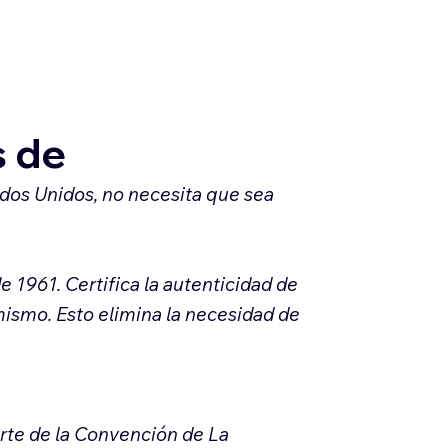
s de
ados Unidos, no necesita que sea
 1961. Certifica la autenticidad de
 mismo. Esto elimina la necesidad de
arte de la Convención de La