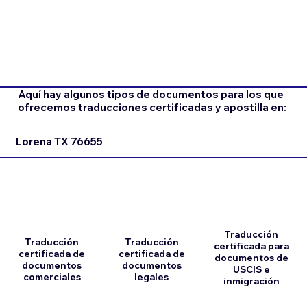
Aquí hay algunos tipos de documentos para los que
ofrecemos traducciones certificadas y apostilla en:
Lorena TX 76655
Traducción
Traducción
Traducción
certificada para
certificada de
certificada de
documentos de
documentos
documentos
USCIS e
comerciales
legales
inmigración