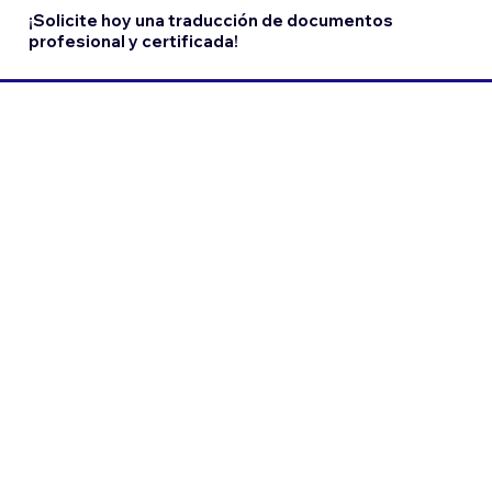
¡Solicite hoy una traducción de documentos
profesional y certificada!