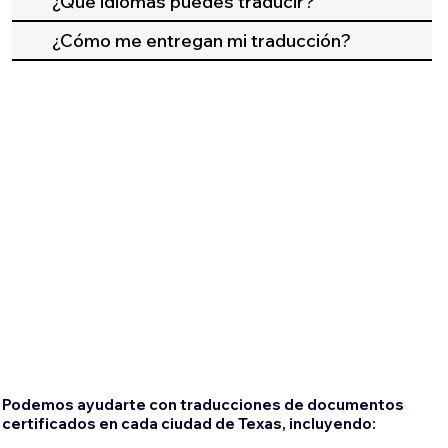
¿Qué idiomas puedes traducir?
¿Cómo me entregan mi traducción?
Podemos ayudarte con traducciones de documentos
certificados en cada ciudad de Texas, incluyendo: