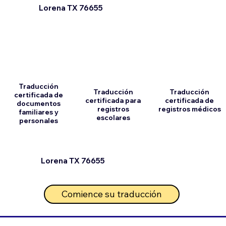
Lorena TX 76655
Traducción
Traducción
Traducción
certificada de
certificada para
certificada de
documentos
registros
registros médicos
familiares y
escolares
personales
Lorena TX 76655
Comience su traducción