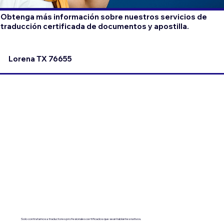
Obtenga más información sobre nuestros servicios de
traducción certificada de documentos y apostilla.
Lorena TX 76655
Solo contratamos a traductores profesionales certificados que sean hablantes nativos.