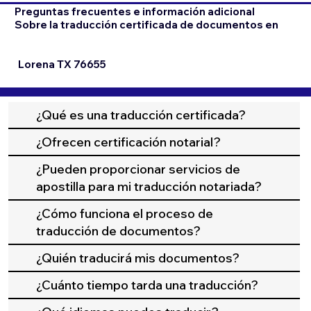
Preguntas frecuentes e información adicional
Sobre la traducción certificada de documentos en
Lorena TX 76655
¿Qué es una traducción certificada?
¿Ofrecen certificación notarial?
¿Pueden proporcionar servicios de
apostilla para mi traducción notariada?
¿Cómo funciona el proceso de
traducción de documentos?
¿Quién traducirá mis documentos?
¿Cuánto tiempo tarda una traducción?