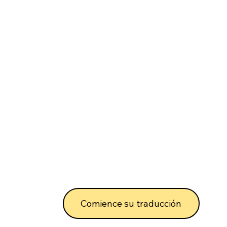
Comience su traducción