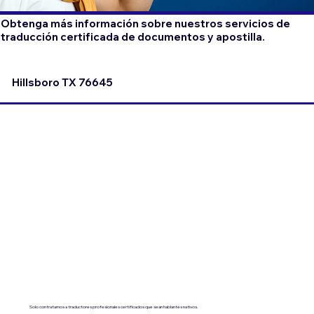
Obtenga más información sobre nuestros servicios de
traducción certificada de documentos y apostilla.
Hillsboro TX 76645
Solo contratamos a traductores profesionales certificados que sean hablantes nativos.