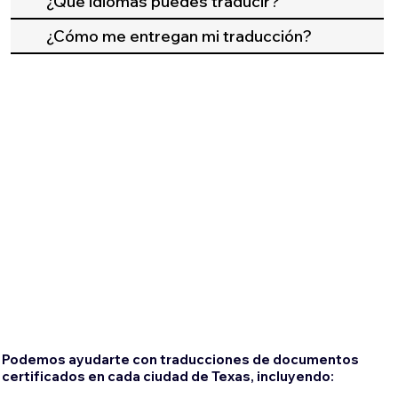
¿Qué idiomas puedes traducir?
¿Cómo me entregan mi traducción?
Podemos ayudarte con traducciones de documentos
certificados en cada ciudad de Texas, incluyendo: