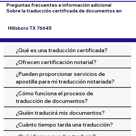
Preguntas frecuentes e información adicional
Sobre la traducción certificada de documentos en
Hillsboro TX 76645
¿Qué es una traducción certificada?
¿Ofrecen certificación notarial?
¿Pueden proporcionar servicios de
apostilla para mi traducción notariada?
¿Cómo funciona el proceso de
traducción de documentos?
¿Quién traducirá mis documentos?
¿Cuánto tiempo tarda una traducción?