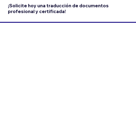
¡Solicite hoy una traducción de documentos
profesional y certificada!