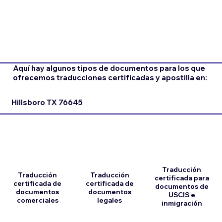
Aquí hay algunos tipos de documentos para los que
ofrecemos traducciones certificadas y apostilla en:
Hillsboro TX 76645
Traducción
Traducción
Traducción
certificada para
certificada de
certificada de
documentos de
documentos
documentos
USCIS e
comerciales
legales
inmigración