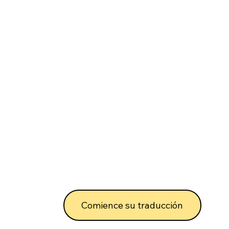
Comience su traducción