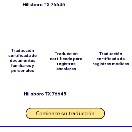
Hillsboro TX 76645
Traducción
Traducción
Traducción
certificada de
certificada para
certificada de
documentos
registros
registros médicos
familiares y
escolares
personales
Hillsboro TX 76645
Comience su traducción