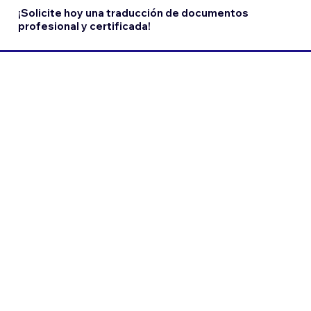
¡Solicite hoy una traducción de documentos
profesional y certificada!