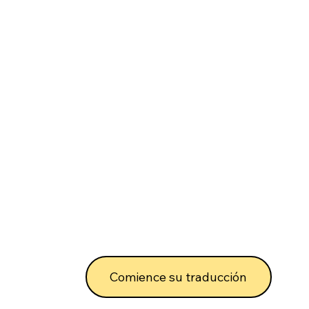
Comience su traducción