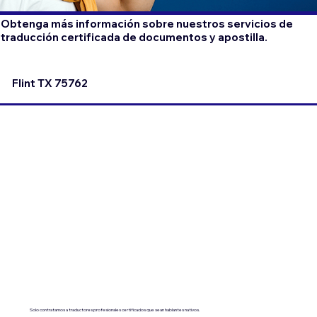
Obtenga más información sobre nuestros servicios de
traducción certificada de documentos y apostilla.
Flint TX 75762
Solo contratamos a traductores profesionales certificados que sean hablantes nativos.