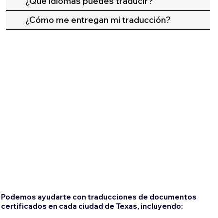
¿Qué idiomas puedes traducir?
¿Cómo me entregan mi traducción?
Podemos ayudarte con traducciones de documentos
certificados en cada ciudad de Texas, incluyendo: