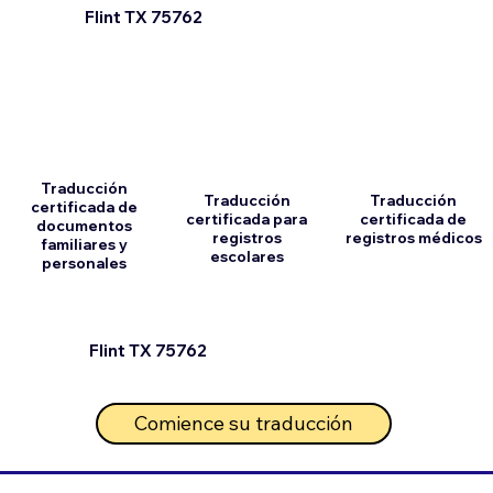
Flint TX 75762
Traducción
Traducción
Traducción
certificada de
certificada para
certificada de
documentos
registros
registros médicos
familiares y
escolares
personales
Flint TX 75762
Comience su traducción