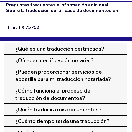
Preguntas frecuentes e información adicional
Sobre la traducción certificada de documentos en
Flint TX 75762
¿Qué es una traducción certificada?
¿Ofrecen certificación notarial?
¿Pueden proporcionar servicios de
apostilla para mi traducción notariada?
¿Cómo funciona el proceso de
traducción de documentos?
¿Quién traducirá mis documentos?
¿Cuánto tiempo tarda una traducción?