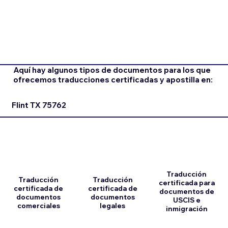
Aquí hay algunos tipos de documentos para los que
ofrecemos traducciones certificadas y apostilla en:
Flint TX 75762
Traducción
Traducción
Traducción
certificada para
certificada de
certificada de
documentos de
documentos
documentos
USCIS e
comerciales
legales
inmigración