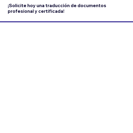
¡Solicite hoy una traducción de documentos
profesional y certificada!