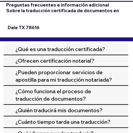
Preguntas frecuentes e información adicional
Sobre la traducción certificada de documentos en
Dale TX 78616
¿Qué es una traducción certificada?
¿Ofrecen certificación notarial?
¿Pueden proporcionar servicios de
apostilla para mi traducción notariada?
¿Cómo funciona el proceso de
traducción de documentos?
¿Quién traducirá mis documentos?
¿Cuánto tiempo tarda una traducción?