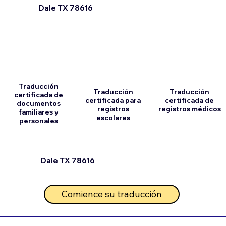
Dale TX 78616
Traducción
Traducción
Traducción
certificada de
certificada para
certificada de
documentos
registros
registros médicos
familiares y
escolares
personales
Dale TX 78616
Comience su traducción