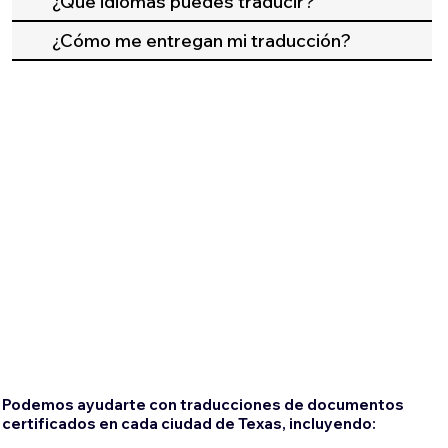
¿Qué idiomas puedes traducir?
¿Cómo me entregan mi traducción?
Podemos ayudarte con traducciones de documentos
certificados en cada ciudad de Texas, incluyendo: