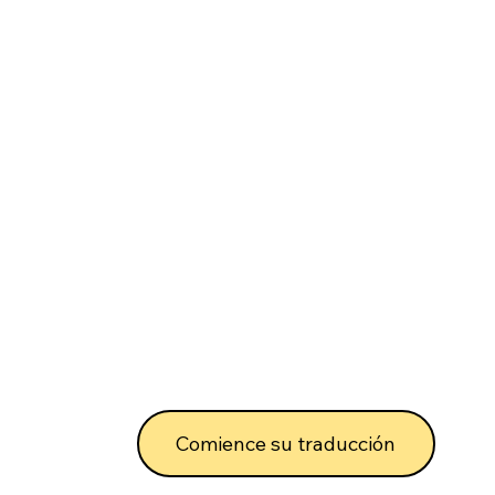
Comience su traducción