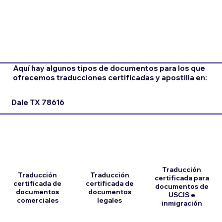
Aquí hay algunos tipos de documentos para los que
ofrecemos traducciones certificadas y apostilla en:
Dale TX 78616
Traducción
Traducción
Traducción
certificada para
certificada de
certificada de
documentos de
documentos
documentos
USCIS e
comerciales
legales
inmigración