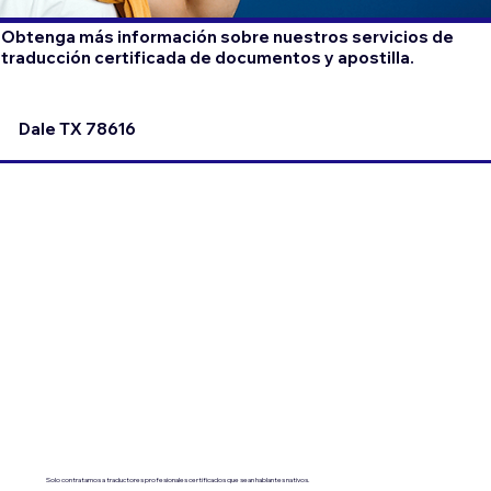
Obtenga más información sobre nuestros servicios de
traducción certificada de documentos y apostilla.
Dale TX 78616
Solo contratamos a traductores profesionales certificados que sean hablantes nativos.