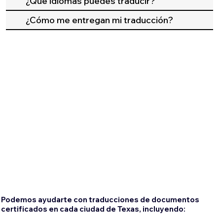
¿Qué idiomas puedes traducir?
¿Cómo me entregan mi traducción?
Podemos ayudarte con traducciones de documentos
certificados en cada ciudad de Texas, incluyendo: