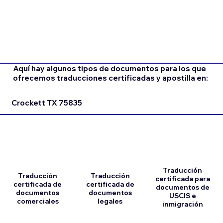
Aquí hay algunos tipos de documentos para los que
ofrecemos traducciones certificadas y apostilla en:
Crockett TX 75835
Traducción
Traducción
Traducción
certificada para
certificada de
certificada de
documentos de
documentos
documentos
USCIS e
comerciales
legales
inmigración