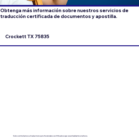
Obtenga más información sobre nuestros servicios de
traducción certificada de documentos y apostilla.
Crockett TX 75835
Solo contratamos a traductores profesionales certificados que sean hablantes nativos.