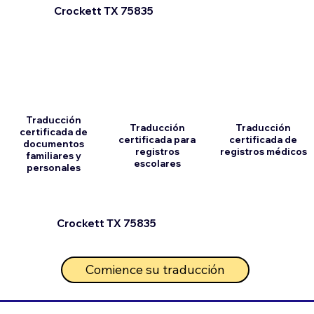
Crockett TX 75835
Traducción
Traducción
Traducción
certificada de
certificada para
certificada de
documentos
registros
registros médicos
familiares y
escolares
personales
Crockett TX 75835
Comience su traducción