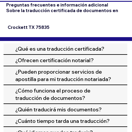
Preguntas frecuentes e información adicional
Sobre la traducción certificada de documentos en
Crockett TX 75835
¿Qué es una traducción certificada?
¿Ofrecen certificación notarial?
¿Pueden proporcionar servicios de
apostilla para mi traducción notariada?
¿Cómo funciona el proceso de
traducción de documentos?
¿Quién traducirá mis documentos?
¿Cuánto tiempo tarda una traducción?