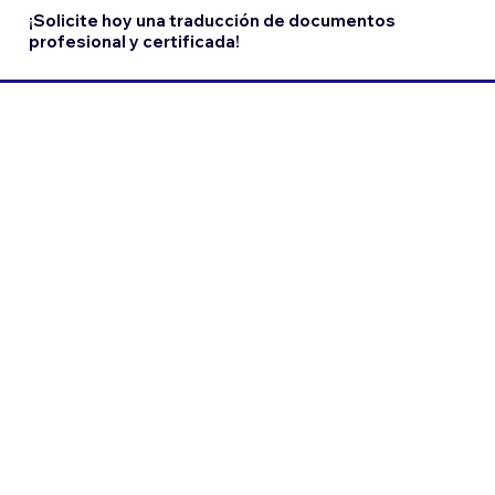
¡Solicite hoy una traducción de documentos
profesional y certificada!