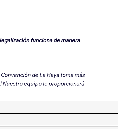
 legalización funciona de manera
la Convención de La Haya toma más
e! Nuestro equipo le proporcionará