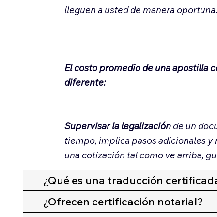
lleguen a usted de manera oportuna
El costo promedio de una apostilla 
diferente:
Supervisar la legalización
de un docu
tiempo, implica pasos adicionales y
una cotización tal como ve arriba, gu
¿Qué es una traducción certificad
¿Ofrecen certificación notarial?