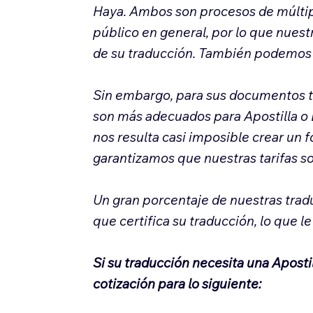
Haya.
Ambos son procesos de múltipl
público en general, por lo que nuest
de su traducción. También podemos 
Sin embargo, para sus documentos t
son más adecuados para Apostilla o 
nos resulta casi imposible crear un 
garantizamos que nuestras tarifas s
Un gran porcentaje de nuestras tradu
que certifica su traducción, lo que l
Si su traducción necesita una Apost
cotización para lo siguiente: