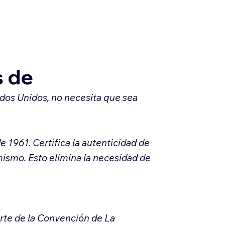
s de
ados Unidos, no necesita que sea
 1961. Certifica la autenticidad de
 mismo. Esto elimina la necesidad de
arte de la Convención de La