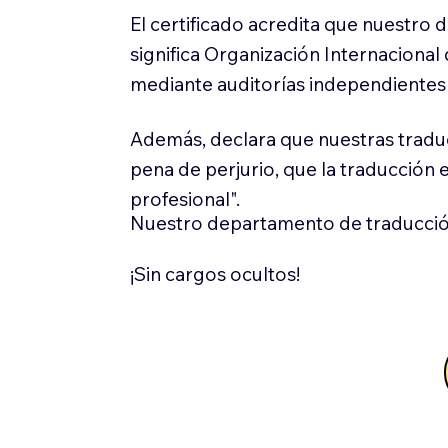
El certificado acredita que nuestro
significa Organización Internaciona
mediante auditorías independientes 
Además, declara que nuestras tradu
pena de perjurio, que la traducción 
profesional".
Nuestro departamento de traducció
¡Sin cargos ocultos!