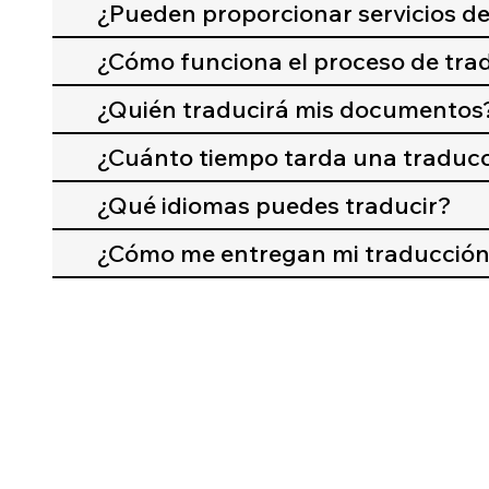
¿Pueden proporcionar servicios de
¿Cómo funciona el proceso de tr
¿Quién traducirá mis documentos
¿Cuánto tiempo tarda una traduc
¿Qué idiomas puedes traducir?
¿Cómo me entregan mi traducció