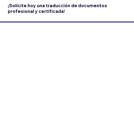
¡Solicite hoy una traducción de documentos
profesional y certificada!