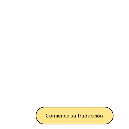
Comience su traducción