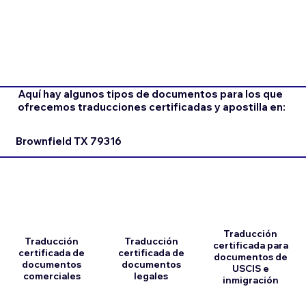
Aquí hay algunos tipos de documentos para los que
ofrecemos traducciones certificadas y apostilla en:
Brownfield TX 79316
Traducción
Traducción
Traducción
certificada para
certificada de
certificada de
documentos de
documentos
documentos
USCIS e
comerciales
legales
inmigración