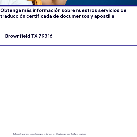
Obtenga más información sobre nuestros servicios de
traducción certificada de documentos y apostilla.
Brownfield TX 79316
Solo contratamos a traductores profesionales certificados que sean hablantes nativos.