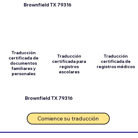
Brownfield TX 79316
Traducción
Traducción
Traducción
certificada de
certificada para
certificada de
documentos
registros
registros médicos
familiares y
escolares
personales
Brownfield TX 79316
Comience su traducción