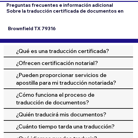
Preguntas frecuentes e información adicional
Sobre la traducción certificada de documentos en
Brownfield TX 79316
¿Qué es una traducción certificada?
¿Ofrecen certificación notarial?
¿Pueden proporcionar servicios de
apostilla para mi traducción notariada?
¿Cómo funciona el proceso de
traducción de documentos?
¿Quién traducirá mis documentos?
¿Cuánto tiempo tarda una traducción?