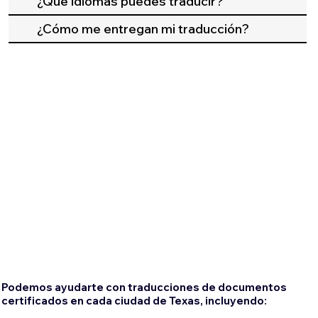
¿Qué idiomas puedes traducir?
¿Cómo me entregan mi traducción?
Podemos ayudarte con traducciones de documentos
certificados en cada ciudad de Texas, incluyendo: